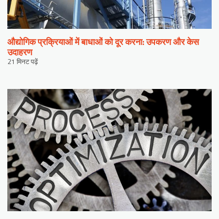
औद्योगिक प्रक्रियाओं में बाधाओं को दूर करना: उपकरण और केस
उदाहरण
21 मिनट पढ़ें