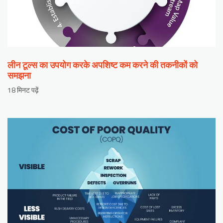
लीन टूल्स का उपयोग करके अपशिष्ट कम करने की तकनीकों को
समझना
18 मिनट पढ़ें