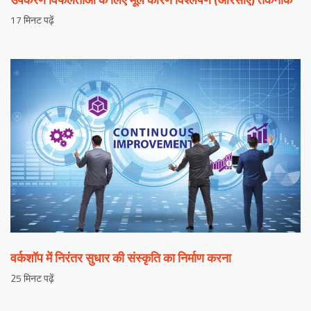
17 मिनट पढ़ें
वर्कशॉप में निरंतर सुधार की संस्कृति का निर्माण करना
25 मिनट पढ़ें