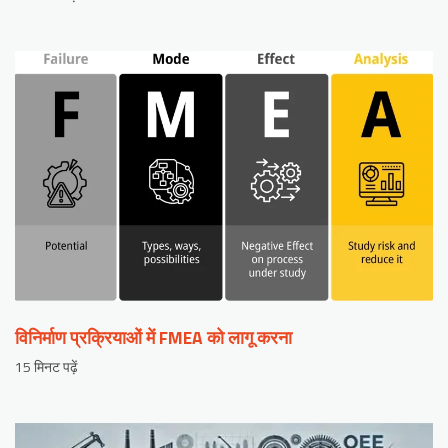
विनिर्माण प्रक्रियाओं में FMEA को लागू करना
15 मिनट पढ़ें