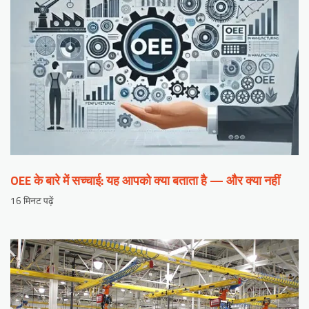
OEE के बारे में सच्चाई: यह आपको क्या बताता है — और क्या नहीं
16 मिनट पढ़ें