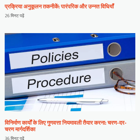
प्रक्रिया अनुकूलन तकनीकें: पारंपरिक और उन्नत विधियाँ
26 मिनट पढ़ें
विनिर्माण कार्यों के लिए गुणवत्ता नियमावली तैयार करना: चरण-दर-
चरण मार्गदर्शिका
36 मिनट पढ़ें