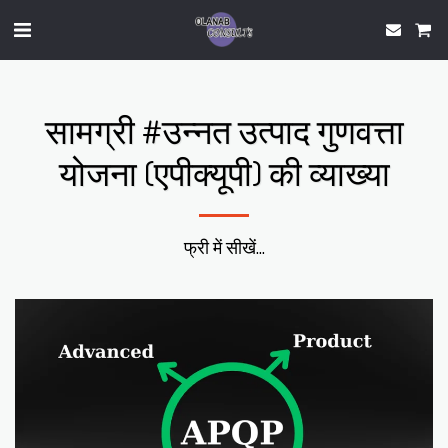
सामग्री #उन्नत उत्पाद गुणवत्ता
योजना (एपीक्यूपी) की व्याख्या
फ्री में सीखें...