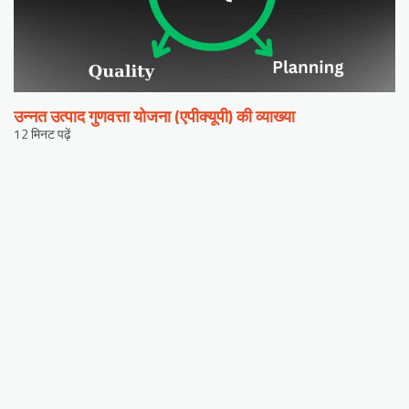
उन्नत उत्पाद गुणवत्ता योजना (एपीक्यूपी) की व्याख्या
12 मिनट पढ़ें