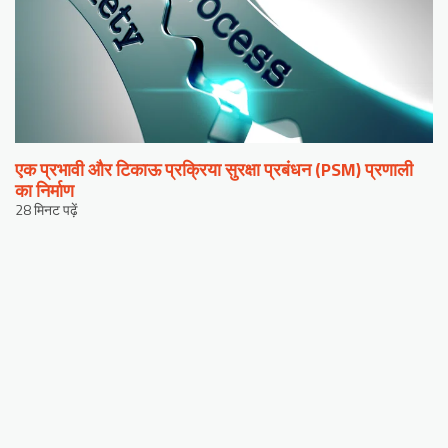
एक प्रभावी और टिकाऊ प्रक्रिया सुरक्षा प्रबंधन (PSM) प्रणाली
का निर्माण
28 मिनट पढ़ें