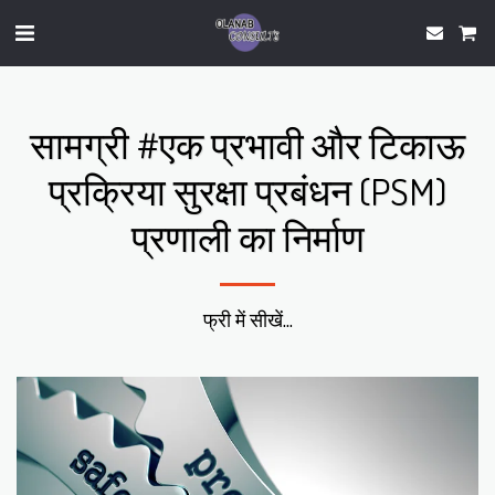
सामग्री #एक प्रभावी और टिकाऊ
प्रक्रिया सुरक्षा प्रबंधन (PSM)
प्रणाली का निर्माण
फ्री में सीखें...