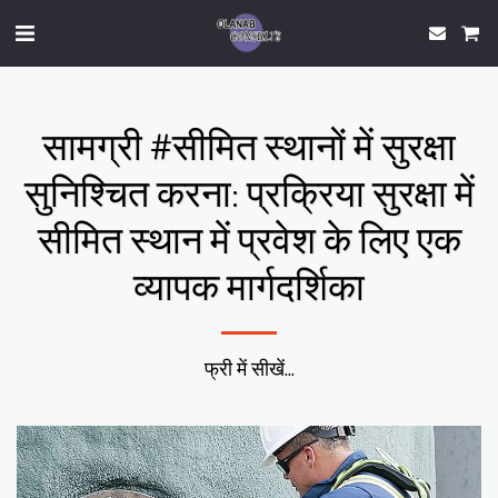
सामग्री #सीमित स्थानों में सुरक्षा
सुनिश्चित करना: प्रक्रिया सुरक्षा में
सीमित स्थान में प्रवेश के लिए एक
व्यापक मार्गदर्शिका
फ्री में सीखें...