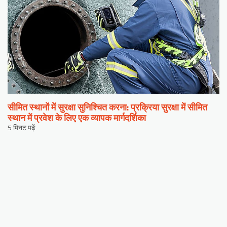
सीमित स्थानों में सुरक्षा सुनिश्चित करना: प्रक्रिया सुरक्षा में सीमित
स्थान में प्रवेश के लिए एक व्यापक मार्गदर्शिका
5 मिनट पढ़ें