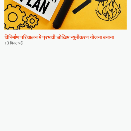
विनिर्माण परिचालन में प्रभावी जोखिम न्यूनीकरण योजना बनाना
13 मिनट पढ़ें