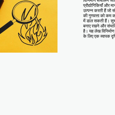
विनिर्माण संचालन जटिल
प्रौद्योगिकियाँ और म
उत्पन्न करती हैं जो 
की गुणवत्ता को कम क
में डाल सकती हैं। सु
बनाए रखने और संभाव
है। यह लेख विनिर्म
के लिए एक व्यापक दृष