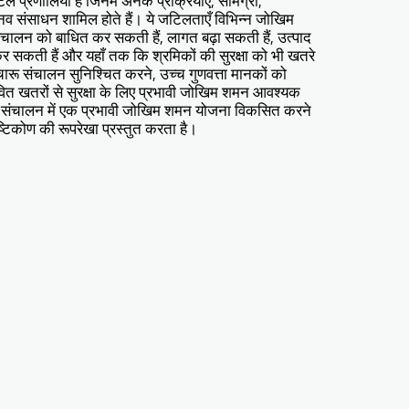
 प्रणालियाँ हैं जिनमें अनेक प्रक्रियाएँ, सामग्री,
ानव संसाधन शामिल होते हैं। ये जटिलताएँ विभिन्न जोखिम
संचालन को बाधित कर सकती हैं, लागत बढ़ा सकती हैं, उत्पाद
र सकती हैं और यहाँ तक कि श्रमिकों की सुरक्षा को भी खतरे
चारू संचालन सुनिश्चित करने, उच्च गुणवत्ता मानकों को
ित खतरों से सुरक्षा के लिए प्रभावी जोखिम शमन आवश्यक
ाण संचालन में एक प्रभावी जोखिम शमन योजना विकसित करने
्टिकोण की रूपरेखा प्रस्तुत करता है।