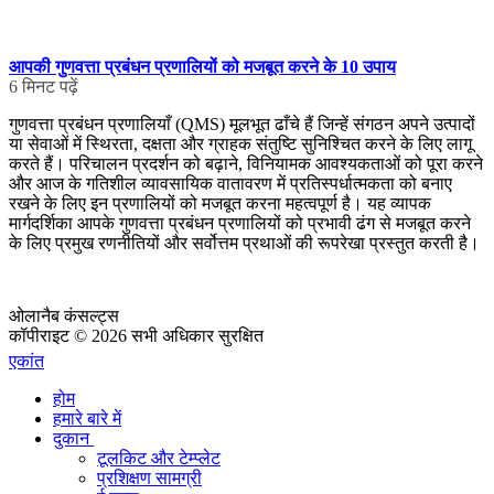
आपकी गुणवत्ता प्रबंधन प्रणालियों को मजबूत करने के 10 उपाय
6 मिनट पढ़ें
गुणवत्ता प्रबंधन प्रणालियाँ (QMS) मूलभूत ढाँचे हैं जिन्हें संगठन अपने उत्पादों
या सेवाओं में स्थिरता, दक्षता और ग्राहक संतुष्टि सुनिश्चित करने के लिए लागू
करते हैं। परिचालन प्रदर्शन को बढ़ाने, विनियामक आवश्यकताओं को पूरा करने
और आज के गतिशील व्यावसायिक वातावरण में प्रतिस्पर्धात्मकता को बनाए
रखने के लिए इन प्रणालियों को मजबूत करना महत्वपूर्ण है। यह व्यापक
मार्गदर्शिका आपके गुणवत्ता प्रबंधन प्रणालियों को प्रभावी ढंग से मजबूत करने
के लिए प्रमुख रणनीतियों और सर्वोत्तम प्रथाओं की रूपरेखा प्रस्तुत करती है।
ओलानैब कंसल्ट्स
कॉपीराइट © 2026 सभी अधिकार सुरक्षित
एकांत
होम
हमारे बारे में
दुकान
टूलकिट और टेम्प्लेट
प्रशिक्षण सामग्री