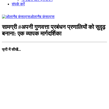
संपर्क करें
ओलानैब कंसल्ट्स
सामग्री #अपनी गुणवत्ता प्रबंधन प्रणालियों को सुदृढ़
बनाना: एक व्यापक मार्गदर्शिका
फ्री में सीखें...