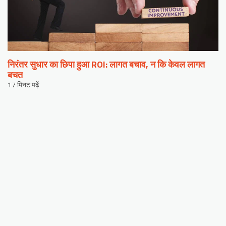
निरंतर सुधार का छिपा हुआ ROI: लागत बचाव, न कि केवल लागत
बचत
17 मिनट पढ़ें