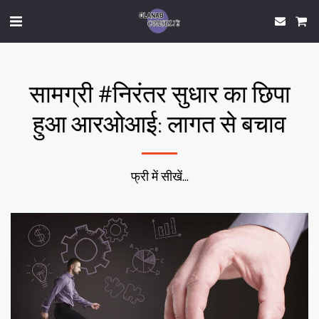
सामग्री #निरंतर सुधार का छिपा
हुआ आरओआई: लागत से बचाव
फ्री में सीखें...