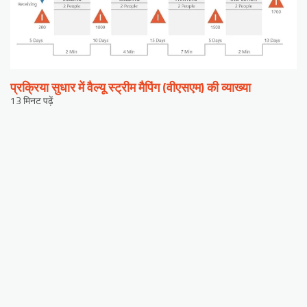
प्रक्रिया सुधार में वैल्यू स्ट्रीम मैपिंग (वीएसएम) की व्याख्या
13 मिनट पढ़ें