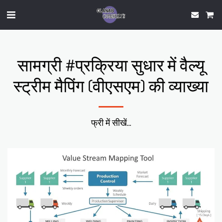
सामग्री #प्रक्रिया सुधार में वैल्यू
स्ट्रीम मैपिंग (वीएसएम) की व्याख्या
फ्री में सीखें...