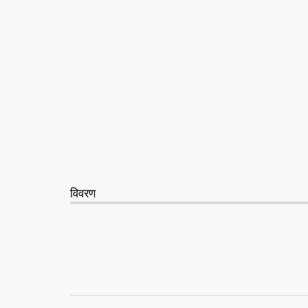
विवरण