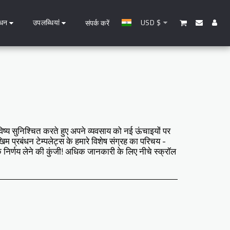
धन
उपलब्धियां
USD
$
संपर्क करें
ष्य सुनिश्चित करते हुए अपने व्यवसाय को नई ऊंचाइयों पर
ोखिम प्रबंधन टेम्पलेट्स के हमारे विशेष संग्रह का परिचय -
्णय लेने की कुंजी! अधिक जानकारी के लिए नीचे स्क्रॉल