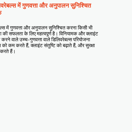
वरेबल्स में गुणवत्ता और अनुपालन सुनिश्चित
ं
बल्स में गुणवत्ता और अनुपालन सुनिश्चित करना किसी भी
ा की सफलता के लिए महत्वपूर्ण है। विनियामक और क्लाइंट
करने वाले उच्च-गुणवत्ता वाले डिलिवरेबल्स परियोजना
कम करते हैं, क्लाइंट संतुष्टि को बढ़ाते हैं, और सुरक्षा
करते हैं।