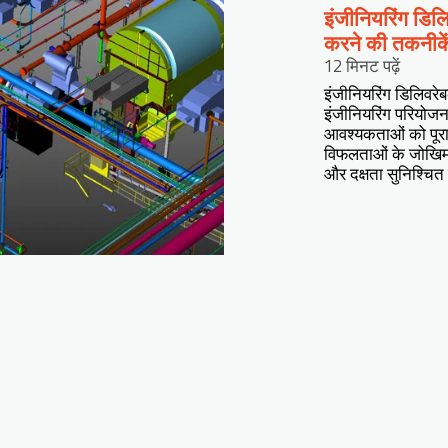
इंजीनियरिंग डिलि
करने की तकनीके
12 मिनट पढ़ें
इंजीनियरिंग डिलिवरे
इंजीनियरिंग परियोजन
आवश्यकताओं को पूरा 
विफलताओं के जोखिम को 
और दक्षता सुनिश्चित 