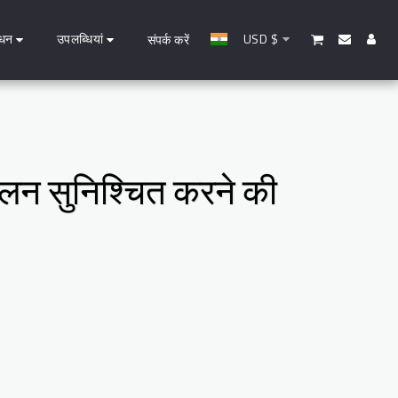
धन
उपलब्धियां
USD
$
संपर्क करें
पालन सुनिश्चित करने की