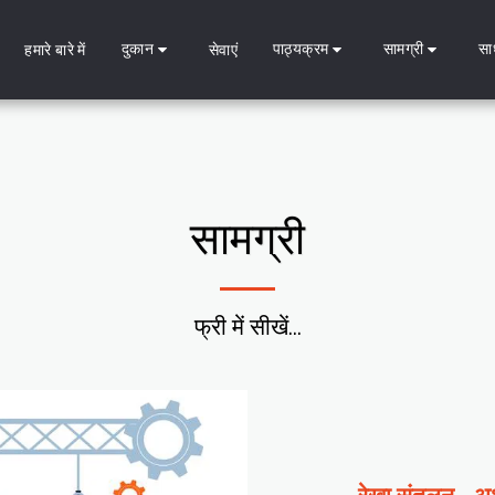
दुकान
पाठ्यक्रम
सामग्री
सा
हमारे बारे में
सेवाएं
सामग्री
फ्री में सीखें...