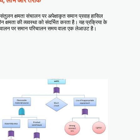
र्थ, लाभ और तरीके
ंतुलन क्षमता संचालन पर अपेक्षाकृत समान प्रवाह हासिल
शीन क्षमता की व्यवस्था को संदर्भित करता है। यह प्रक्रिया के
िक संचालन पर समान परिचालन समय वाला एक लेआउट है।