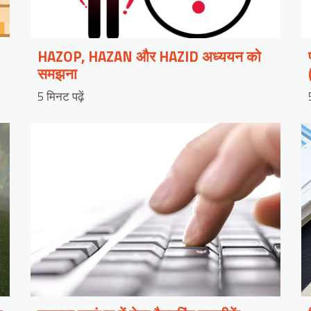
HAZOP, HAZAN और HAZID अध्ययन को
समझना
5 मिनट पढ़ें